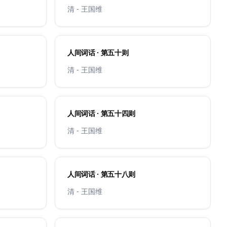
清 - 王国维
人间词话 · 第五十则
清 - 王国维
人间词话 · 第五十四则
清 - 王国维
人间词话 · 第五十八则
清 - 王国维