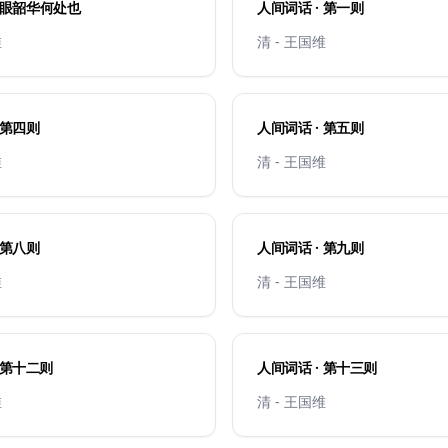
 过眼韶华何处也
人间词话 · 第一则
维
清 - 王国维
 第四则
人间词话 · 第五则
维
清 - 王国维
人间词话 · 第八则
人间词话 · 第九则
维
清 - 王国维
人间词话 · 第十二则
人间词话 · 第十三则
维
清 - 王国维