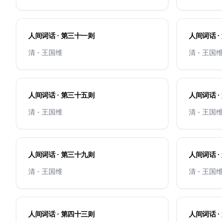
人间词话 · 第三十一则
清 - 王国维
清 - 王国
人间词话 · 第三十五则
清 - 王国维
清 - 王国
人间词话 · 第三十九则
清 - 王国维
清 - 王国
人间词话 · 第四十三则