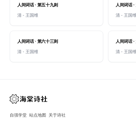
人间词话 · 第五十九则
人间词话 ·
清 - 王国维
清 - 王国
人间词话 · 第六十三则
人间词话 ·
清 - 王国维
清 - 王国
自强学堂
站点地图
关于诗社