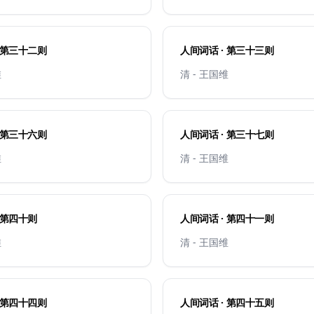
人间词话 · 第三十二则
人间词话 · 第三十三则
维
清 - 王国维
人间词话 · 第三十六则
人间词话 · 第三十七则
维
清 - 王国维
人间词话 · 第四十则
人间词话 · 第四十一则
维
清 - 王国维
人间词话 · 第四十四则
人间词话 · 第四十五则