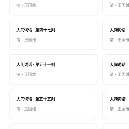
清 - 王国维
清 - 王国
人间词话 · 第四十七则
人间词话 ·
清 - 王国维
清 - 王国
人间词话 · 第五十一则
人间词话 ·
清 - 王国维
清 - 王国
人间词话 · 第五十五则
人间词话 ·
清 - 王国维
清 - 王国