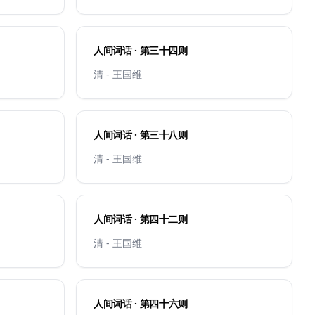
人间词话 · 第三十四则
清 - 王国维
人间词话 · 第三十八则
清 - 王国维
人间词话 · 第四十二则
清 - 王国维
人间词话 · 第四十六则