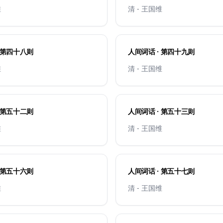
维
清 - 王国维
 第四十八则
人间词话 · 第四十九则
维
清 - 王国维
 第五十二则
人间词话 · 第五十三则
维
清 - 王国维
 第五十六则
人间词话 · 第五十七则
维
清 - 王国维