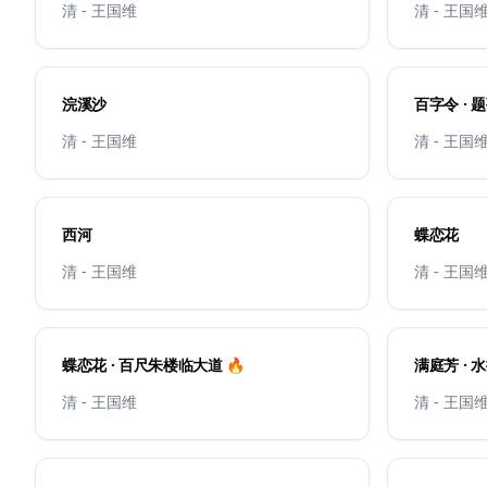
清 - 王国维
清 - 王国
浣溪沙
百字令 ·
清 - 王国维
清 - 王国
西河
蝶恋花
清 - 王国维
清 - 王国
蝶恋花 · 百尺朱楼临大道 🔥
满庭芳 · 
清 - 王国维
清 - 王国