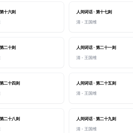
人间词话 · 第十六则
人间词话 · 第十七则
维
清 - 王国维
人间词话 · 第二十则
人间词话 · 第二十一则
维
清 - 王国维
人间词话 · 第二十四则
人间词话 · 第二十五则
维
清 - 王国维
人间词话 · 第二十八则
人间词话 · 第二十九则
维
清 - 王国维