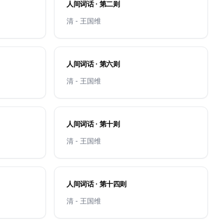
人间词话 · 第二则
清 - 王国维
人间词话 · 第六则
清 - 王国维
人间词话 · 第十则
清 - 王国维
人间词话 · 第十四则
清 - 王国维