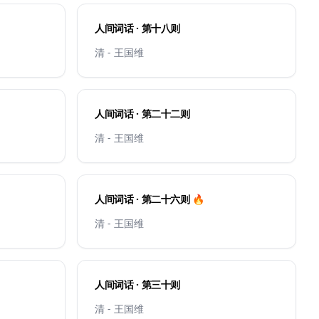
人间词话 · 第十八则
清 - 王国维
人间词话 · 第二十二则
清 - 王国维
人间词话 · 第二十六则 🔥
清 - 王国维
人间词话 · 第三十则
清 - 王国维