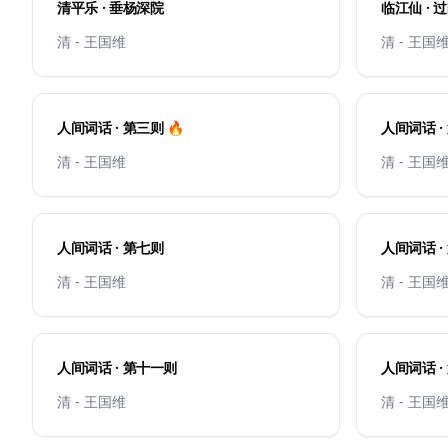
清平乐 · 垂杨深院
临江仙 ·
清 - 王国维
清 - 王国
人间词话 · 第三则 🔥
人间词话 ·
清 - 王国维
清 - 王国
人间词话 · 第七则
清 - 王国维
清 - 王国
人间词话 · 第十一则
清 - 王国维
清 - 王国