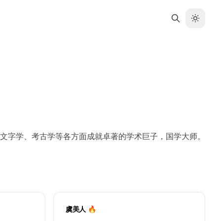
文字学、考古学等各方面成就卓著的学术巨子，国学大师。
虞美人 🔥