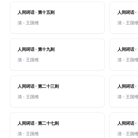
人间词话 · 第十五则
清 - 王国维
清 - 王国
人间词话 · 第十九则
清 - 王国维
清 - 王国
人间词话 · 第二十三则
清 - 王国维
清 - 王国
人间词话 · 第二十七则
清 - 王国维
清 - 王国