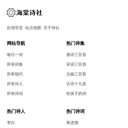
自强学堂
站点地图
关于诗社
网站导航
热门诗集
每日一诗
唐诗三百首
所有诗集
宋词三百首
所有朝代
元曲三百首
所有诗人
古诗十九首
所有诗词
给孩子的诗
热门诗人
热门诗词
李白
将进酒