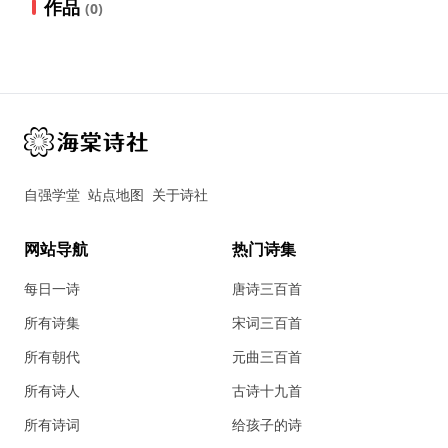
作品
(0)
自强学堂
站点地图
关于诗社
网站导航
热门诗集
每日一诗
唐诗三百首
所有诗集
宋词三百首
所有朝代
元曲三百首
所有诗人
古诗十九首
所有诗词
给孩子的诗